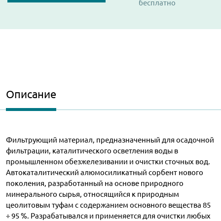
бесплатно
Описание
Фильтрующий материал, предназначенный для осадочной
фильтрации, каталитического осветления воды в
промышленном обезжелезивании и очистки сточных вод.
Автокаталитический алюмосиликатный сорбент нового
поколения, разработанный на основе природного
минерального сырья, относящийся к природным
цеолитовым туфам с содержанием основного вещества 85
÷ 95 %. Разрабатывался и применяется для очистки любых