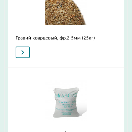
Гравий кварцевый, фр.2-5мм (25кг)