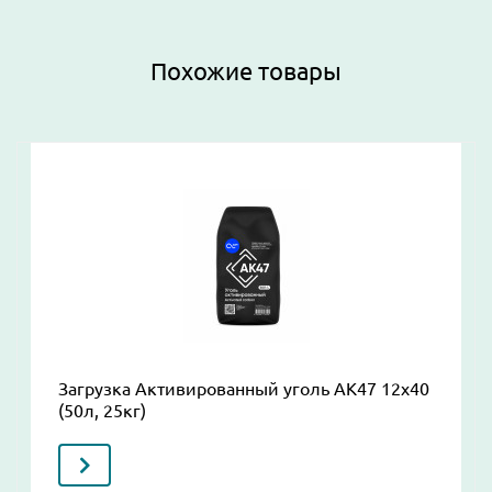
Похожие товары
Загрузка Активированный уголь AK47 12x40
(50л, 25кг)