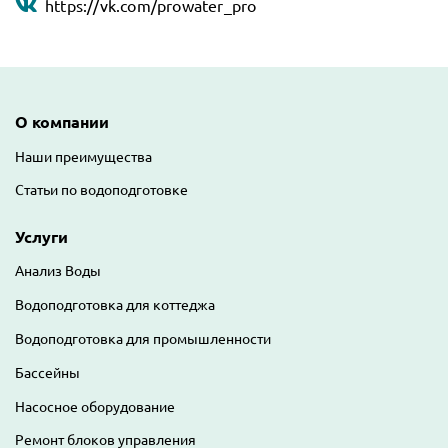
https://vk.com/prowater_pro
Основная навигация
О компании
Наши преимущества
Статьи по водоподготовке
Услуги
Анализ Воды
Водоподготовка для коттеджа
Водоподготовка для промышленности
Бассейны
Насосное оборудование
Ремонт блоков управления