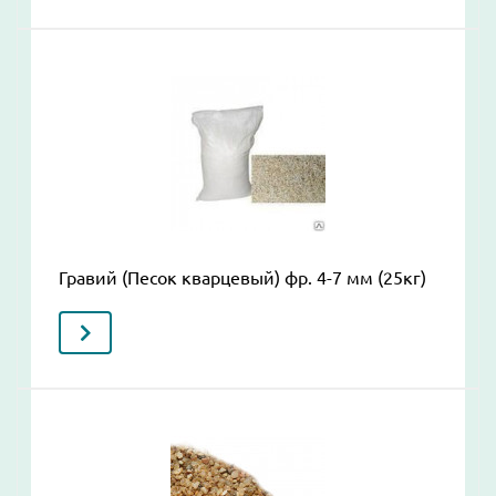
Гравий (Песок кварцевый) фр. 4-7 мм (25кг)