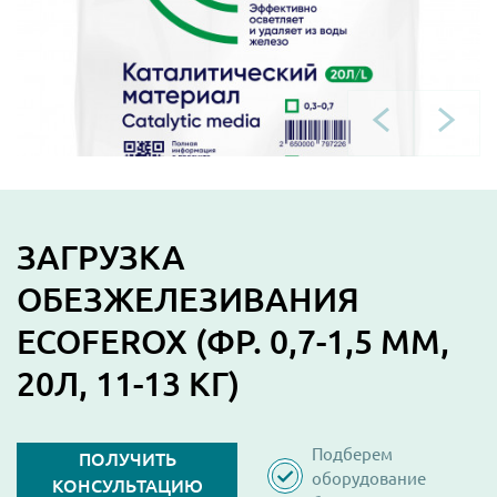
ЗАГРУЗКА
ОБЕЗЖЕЛЕЗИВАНИЯ
ECOFEROX (ФР. 0,7-1,5 ММ,
20Л, 11-13 КГ)
Подберем
ПОЛУЧИТЬ
оборудование
КОНСУЛЬТАЦИЮ