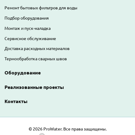
Ремонт бытовых фильтров для воды
Подбор оборудования
Монтаж и пуск-наладка
Сервисное обслуживание
Доставка расходных материалов
Термообработка сварных швов
Оборудование
Реализованные проекты
Контакты
©
2026 ProWater. Все права защищены.