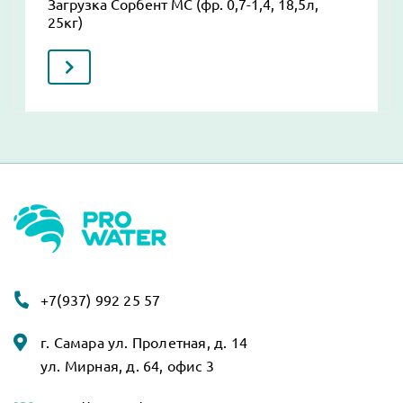
Загрузка Сорбент МС (фр. 0,7-1,4, 18,5л,
25кг)
+7(937) 992 25 57
г. Самара ул. Пролетная, д. 14
ул. Мирная, д. 64, офис 3