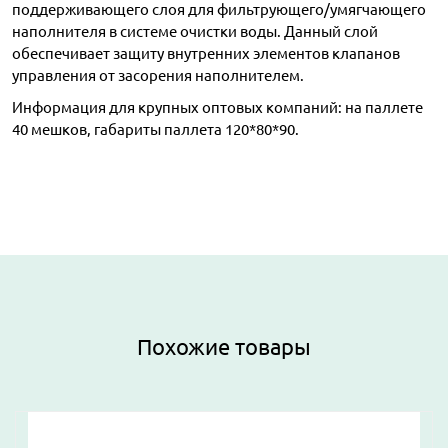
поддерживающего слоя для фильтрующего/умягчающего
наполнителя в системе очистки воды. Данный слой
обеспечивает защиту внутренних элементов клапанов
управления от засорения наполнителем.
Информация для крупных оптовых компаний: на паллете
40 мешков, габариты паллета 120*80*90.
Похожие товары