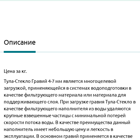
Описание
Цена за кг.
Тула-Стекло Гравий 4-7 мм является многоцелевой
загрузкой, применяющейся в системах водоподготовки в
качестве фильтрующего материала или материала для
поддерживающего слоя. При загрузке гравия Тула-Стекло в
качестве фильтрующего наполнителя из воды удаляются
крупные взвешенные частицы с минимальной потерей
скорости потока воды. В качестве преимущества данный
наполнитель имеет небольшую цену и легкость в
эксплуатации. В основном гравий применяется в качестве