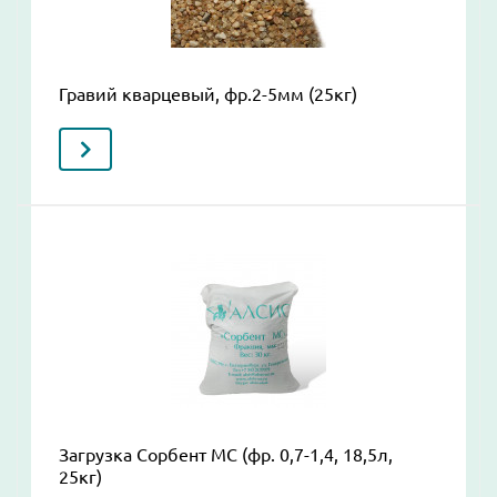
Гравий кварцевый, фр.2-5мм (25кг)
Загрузка Сорбент МС (фр. 0,7-1,4, 18,5л,
25кг)