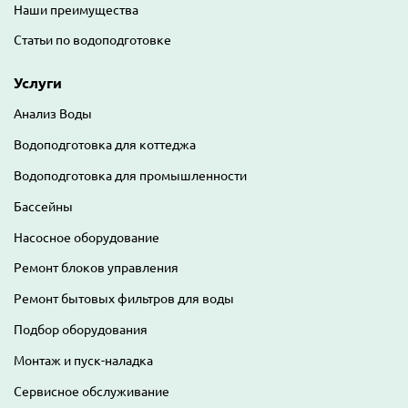
Наши преимущества
Статьи по водоподготовке
Услуги
Анализ Воды
Водоподготовка для коттеджа
Водоподготовка для промышленности
Бассейны
Насосное оборудование
Ремонт блоков управления
Ремонт бытовых фильтров для воды
Подбор оборудования
Монтаж и пуск-наладка
Сервисное обслуживание