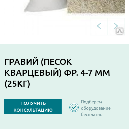
ГРАВИЙ (ПЕСОК
КВАРЦЕВЫЙ) ФР. 4-7 ММ
(25КГ)
Подберем
ПОЛУЧИТЬ
оборудование
КОНСУЛЬТАЦИЮ
бесплатно