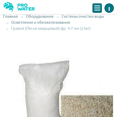
Меню
Инфо
Главная
Оборудование
Системы очистки воды
Строка навигации
Осветление и обезжелезивание
Гравий (Песок кварцевый) фр. 4-7 мм (25кг)