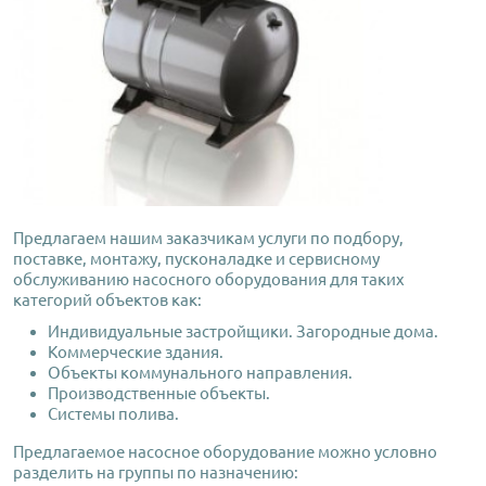
Предлагаем нашим заказчикам услуги по подбору,
поставке, монтажу, пусконаладке и сервисному
обслуживанию насосного оборудования для таких
категорий объектов как:
Индивидуальные застройщики. Загородные дома.
Коммерческие здания.
Объекты коммунального направления.
Производственные объекты.
Системы полива.
Предлагаемое насосное оборудование можно условно
разделить на группы по назначению: