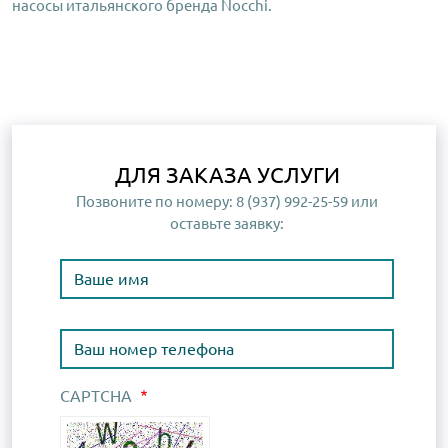
насосы итальянского бренда Nocchi.
ДЛЯ ЗАКАЗА УСЛУГИ
Позвоните по номеру: 8 (937) 992-25-59 или
оставьте заявку:
Имя
Номер телефона
CAPTCHA