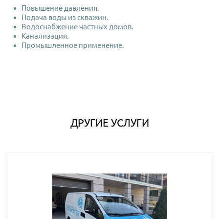
Повышение давления.
Подача воды из скважин.
Водоснабжение частных домов.
Канализация.
Промышленное применение.
ДРУГИЕ УСЛУГИ