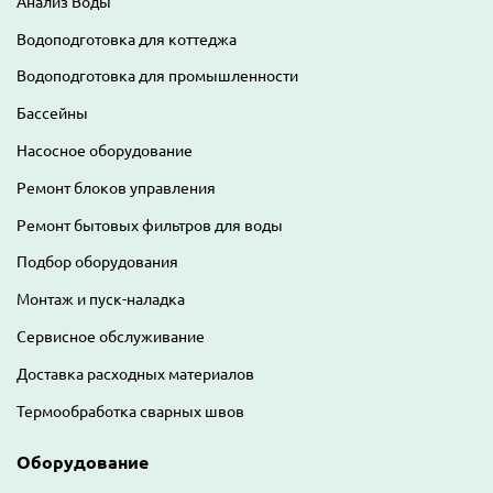
Анализ Воды
Водоподготовка для коттеджа
Водоподготовка для промышленности
Бассейны
Насосное оборудование
Ремонт блоков управления
Ремонт бытовых фильтров для воды
Подбор оборудования
Монтаж и пуск-наладка
Сервисное обслуживание
Доставка расходных материалов
Термообработка сварных швов
Оборудование