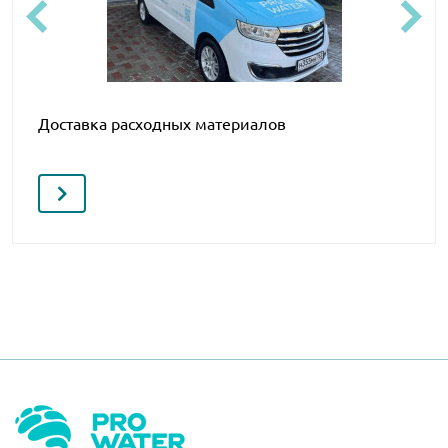
Доставка расходных материалов