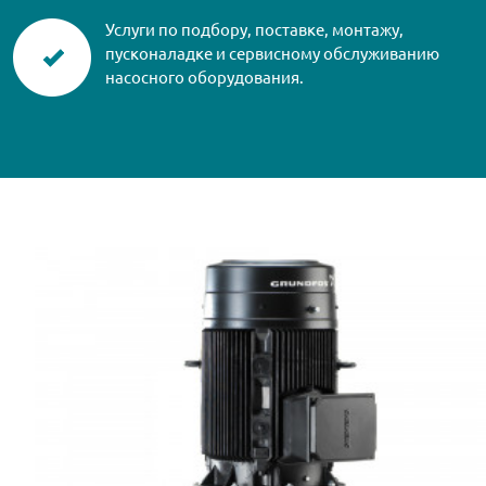
Услуги по подбору, поставке, монтажу,
пусконаладке и сервисному обслуживанию
насосного оборудования.