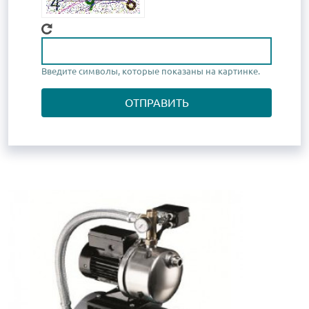
Какой код на картинке?
Введите символы, которые показаны на картинке.