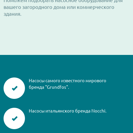
Поможем подобрать насосное оборудование для
вашего загородного дома или коммерческого
здания.
Насосы самого известного мирового
бренда "Grundfos".
Насосы итальянского бренда Nocchi.