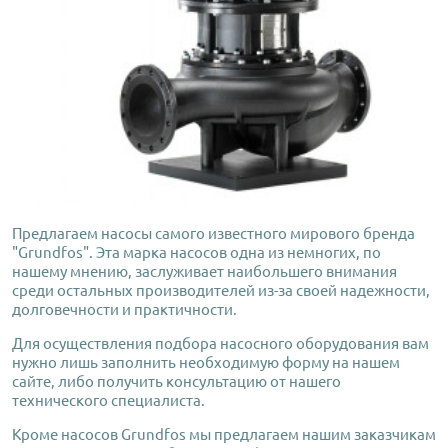
Предлагаем насосы самого известного мирового бренда
"Grundfos". Эта марка насосов одна из немногих, по
нашему мнению, заслуживает наибольшего внимания
среди остальных производителей из-за своей надежности,
долговечности и практичности.
Для осуществления подбора насосного оборудования вам
нужно лишь заполнить необходимую форму на нашем
сайте, либо получить консультацию от нашего
технического специалиста.
Кроме насосов Grundfos мы предлагаем нашим заказчикам