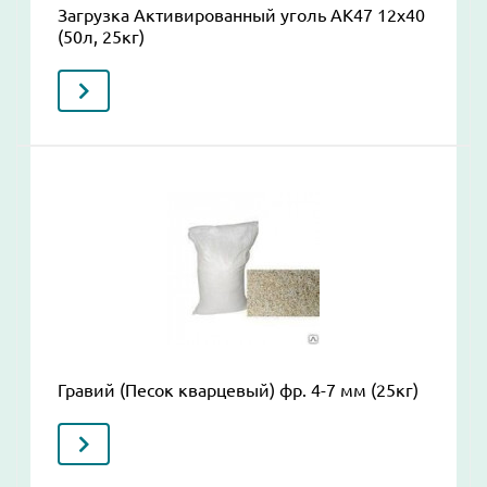
Загрузка Активированный уголь AK47 12x40
(50л, 25кг)
Гравий (Песок кварцевый) фр. 4-7 мм (25кг)