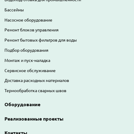
Бассейны
Насосное оборудование
Ремонт блоков управления
Ремонт бытовых фильтров для воды
Подбор оборудования
Монтаж и пуск-наладка
Сервисное обслуживание
Доставка расходных материалов
Термообработка сварных швов
Оборудование
Реализованные проекты
Контакты