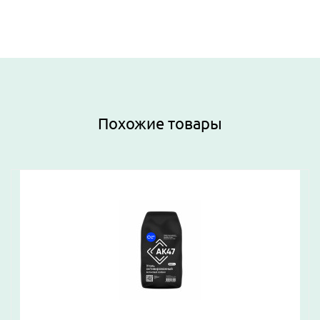
Похожие товары