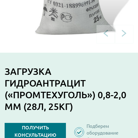
ЗАГРУЗКА
ГИДРОАНТРАЦИТ
(«ПРОМТЕХУГОЛЬ») 0,8-2,0
ММ (28Л, 25КГ)
Подберем
ПОЛУЧИТЬ
оборудование
КОНСУЛЬТАЦИЮ