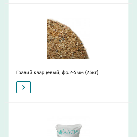
Гравий кварцевый, фр.2-5мм (25кг)