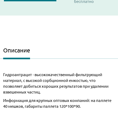
бесплатно
Описание
Гидроантрацит - высококачественный фильтрующий
материал, с высокой сорбционной емкостью, что
позволяет добиться хороших результатов при удалении
взвешенных частиц.
Информация для крупных оптовых компаний: на паллете
40 мешков, габариты паллета 120*100*90.