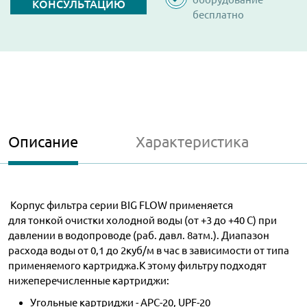
КОНСУЛЬТАЦИЮ
бесплатно
Описание
Характеристика
Корпус фильтра серии BIG FLOW применяется
для тонкой очистки холодной воды (от +3 до +40 С) при
давлении в водопроводе (раб. давл. 8атм.). Диапазон
расхода воды от 0,1 до 2куб/м в час в зависимости от типа
применяемого картриджа.К этому фильтру подходят
нижеперечисленные картриджи:
Угольные картриджи - APC-20, UPF-20