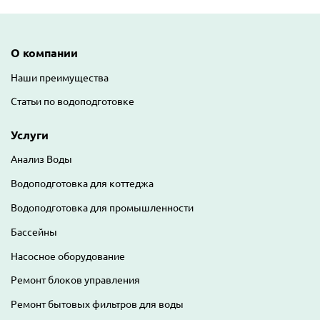
Основная навигация
О компании
Наши преимущества
Статьи по водоподготовке
Услуги
Анализ Воды
Водоподготовка для коттеджа
Водоподготовка для промышленности
Бассейны
Насосное оборудование
Ремонт блоков управления
Ремонт бытовых фильтров для воды