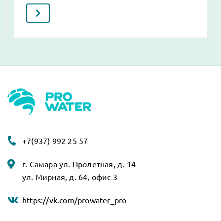
+7(937) 992 25 57
г. Самара ул. Пролетная, д. 14
ул. Мирная, д. 64, офис 3
https://vk.com/prowater_pro