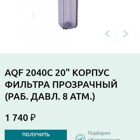
AQF 2040C 20" КОРПУС
ФИЛЬТРА ПРОЗРАЧНЫЙ
(РАБ. ДАВЛ. 8 АТМ.)
1 740 ₽
Подберем
ПОЛУЧИТЬ
оборудование