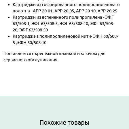
Картриджи из гофрированного полипропиленоваго
полотна - APP-20-01, APP-20-05, APP-20-10, APP-20-25
Картриджи из вспененного полипропилена - ЭФГ
63/508-1, ЭФГ 63/508-5, ЭФГ 63/508-10, ЭФГ 63/508-
20, ЭФГ 63/508-50
Картридж из полипропиленовой нити- ЭФН 60/508-
5 ,ЭФН 60/508-10
Поставляется с крепёжной планкой и ключом для
сервисного обслуживания.
Похожие товары