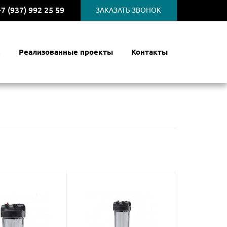
+7 (937) 992 25 59
ЗАКАЗАТЬ ЗВОНОК
е
Реализованные проекты
Контакты