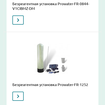
Безреагентная установка Prowater-FR-0844-
V1CIBMZ-DM
Безреагентная установка Prowater-FR-1252