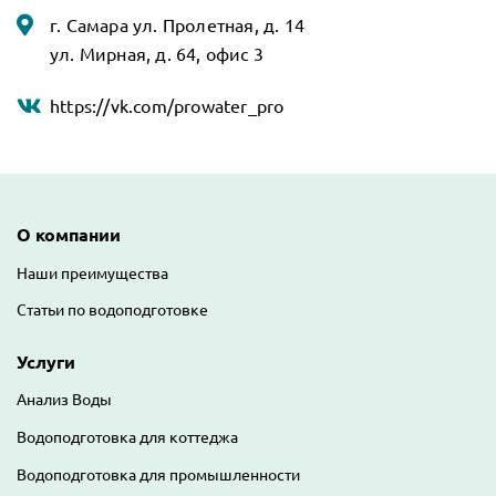
г. Самара ул. Пролетная, д. 14
ул. Мирная, д. 64, офис 3
https://vk.com/prowater_pro
Основная навигация
О компании
Наши преимущества
Статьи по водоподготовке
Услуги
Анализ Воды
Водоподготовка для коттеджа
Водоподготовка для промышленности