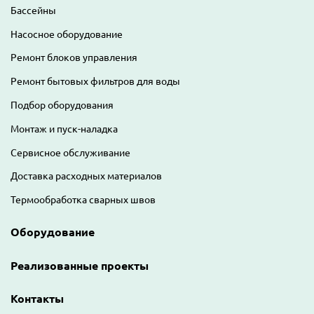
Бассейны
Насосное оборудование
Ремонт блоков управления
Ремонт бытовых фильтров для воды
Подбор оборудования
Монтаж и пуск-наладка
Сервисное обслуживание
Доставка расходных материалов
Термообработка сварных швов
Оборудование
Реализованные проекты
Контакты