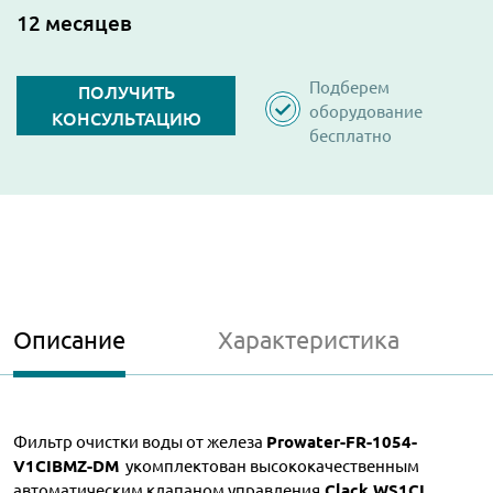
12 месяцев
Подберем
ПОЛУЧИТЬ
оборудование
КОНСУЛЬТАЦИЮ
бесплатно
Описание
Характеристика
Фильтр очистки воды от железа
Prowater-FR-1054-
V1CIBMZ-DM
укомплектован высококачественным
автоматическим клапаном управления
Clack WS1CI