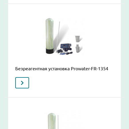
Безреагентная установка Prowater-FR-1354