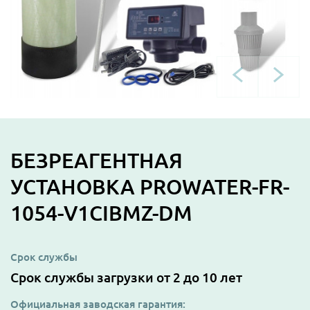
БЕЗРЕАГЕНТНАЯ
УСТАНОВКА PROWATER-FR-
1054-V1CIBMZ-DM
Срок службы
Срок службы загрузки от 2 до 10 лет
Официальная заводская гарантия: