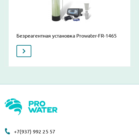
Безреагентная установка Prowater-FR-1465
+7(937) 992 25 57