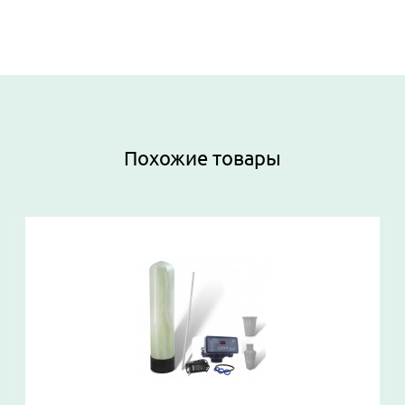
Похожие товары