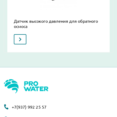
Датчик высокого давления для обратного
осмоса
+7(937) 992 25 57