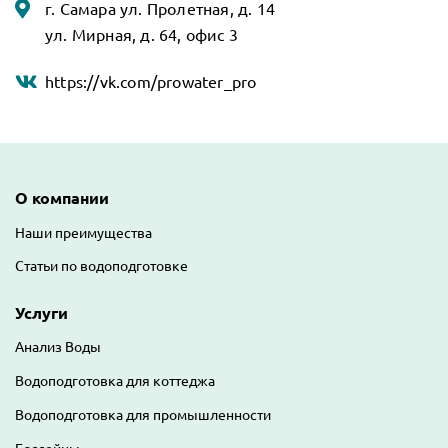
г. Самара ул. Пролетная, д. 14
ул. Мирная, д. 64, офис 3
https://vk.com/prowater_pro
Основная навигация
О компании
Наши преимущества
Статьи по водоподготовке
Услуги
Анализ Воды
Водоподготовка для коттеджа
Водоподготовка для промышленности