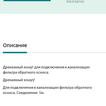
бесплатно
Описание
Дренажный хомут для подключения к канализации
фильтра обратного осмоса.
Дренажный хомут/
Для подключения к канализации фильтра обратного
осмоса. Соединение: ¼».