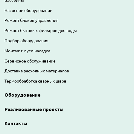
Бассейны
Насосное оборудование
Ремонт блоков управления
Ремонт бытовых фильтров для воды
Подбор оборудования
Монтаж и пуск-наладка
Сервисное обслуживание
Доставка расходных материалов
Термообработка сварных швов
Оборудование
Реализованные проекты
Контакты