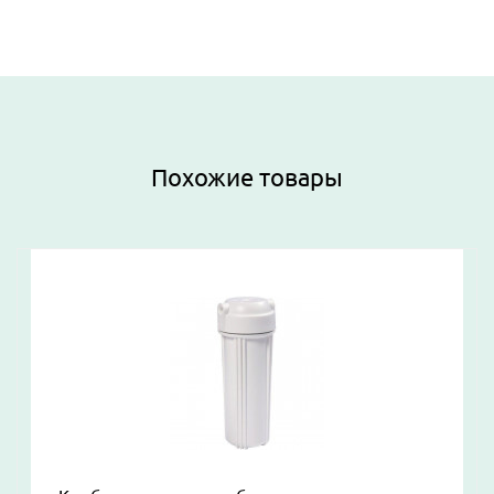
Похожие товары