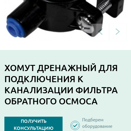
ХОМУТ ДРЕНАЖНЫЙ ДЛЯ
ПОДКЛЮЧЕНИЯ К
КАНАЛИЗАЦИИ ФИЛЬТРА
ОБРАТНОГО ОСМОСА
Подберем
ПОЛУЧИТЬ
оборудование
КОНСУЛЬТАЦИЮ