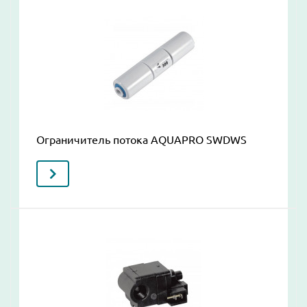
Ограничитель потока AQUAPRO SWDWS