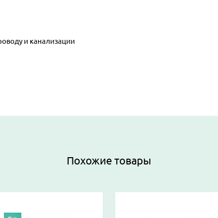
роводу и канализации
Похожие товары