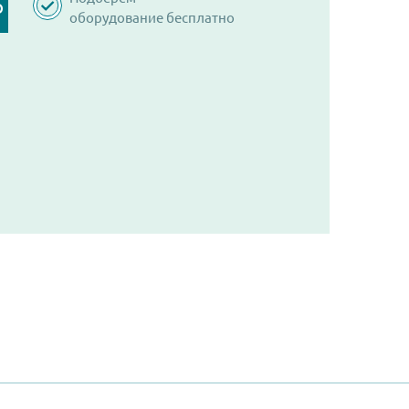
Ю
оборудование бесплатно