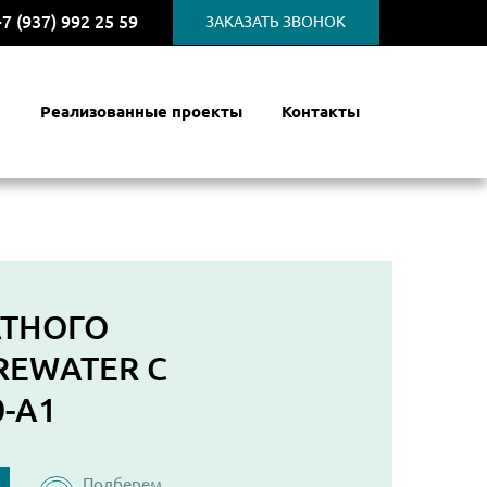
+7 (937) 992 25 59
ЗАКАЗАТЬ ЗВОНОК
е
Реализованные проекты
Контакты
АТНОГО
REWATER С
-A1
Подберем