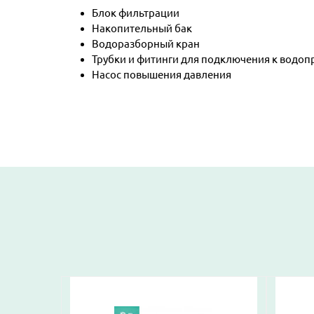
Блок фильтрации
Накопительный бак
Водоразборный кран
Трубки и фитинги для подключения к водоп
Насос повышения давления