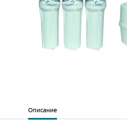
Описание