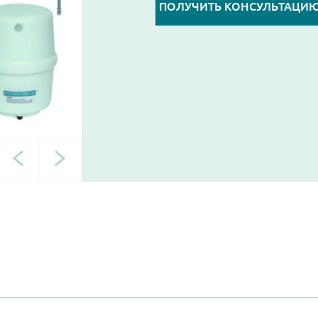
ПОЛУЧИТЬ КОНСУЛЬТАЦИ