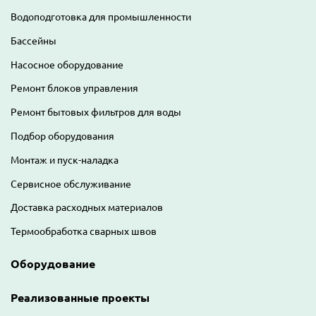
Водоподготовка для промышленности
Бассейны
Насосное оборудование
Ремонт блоков управления
Ремонт бытовых фильтров для воды
Подбор оборудования
Монтаж и пуск-наладка
Сервисное обслуживание
Доставка расходных материалов
Термообработка сварных швов
Оборудование
Реализованные проекты