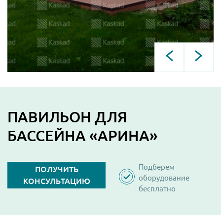
ПАВИЛЬОН ДЛЯ
БАССЕЙНА «АРИНА»
Подберем
ПОЛУЧИТЬ
оборудование
КОНСУЛЬТАЦИЮ
бесплатно