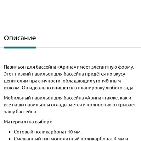
Описание
Павильон для бассейна «Арина» имеет элегантную форму.
Этот низкий павильон для бассейна придётся по вкусу
ценителям практичности, обладающих утончённым
вкусом. Он идеально впишется в планировку любого сада.
Мобильный павильон для бассейна «Арина» также, как и
все наши павильоны складывается и полностью открывает
чашу бассейна.
Материал (на выбор):
Сотовый поликарбонат 10 мм.
Смешанный тип монолитный поликарбонат 4 мм и