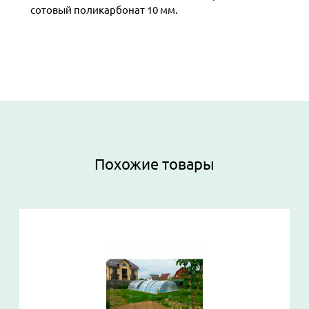
сотовый поликарбонат 10 мм.
Похожие товары