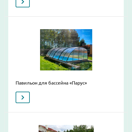
Павильон для бассейна «Парус»