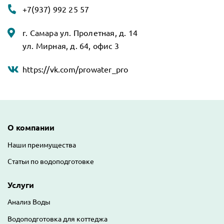
+7(937) 992 25 57
г. Самара ул. Пролетная, д. 14
ул. Мирная, д. 64, офис 3
https://vk.com/prowater_pro
Основная навигация
О компании
Наши преимущества
Статьи по водоподготовке
Услуги
Анализ Воды
Водоподготовка для коттеджа