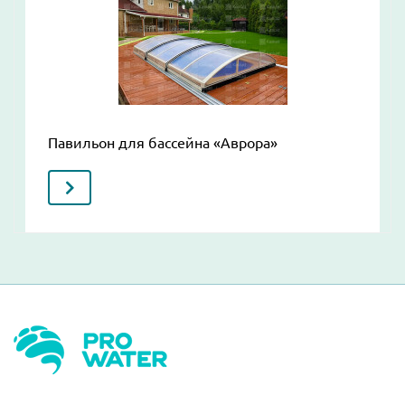
Павильон для бассейна «Аврора»