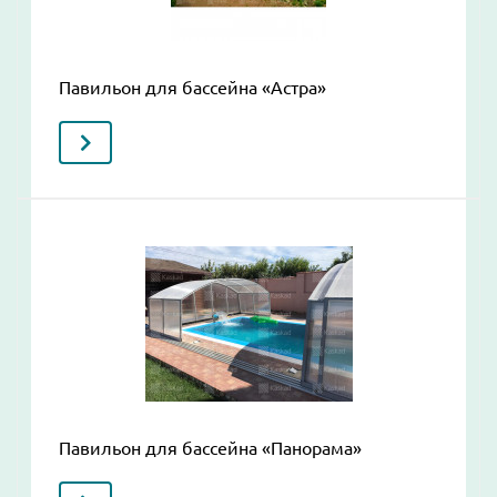
Павильон для бассейна «Астра»
Павильон для бассейна «Панорама»